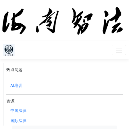
热点问题
AI培训
资源
中国法律
国际法律